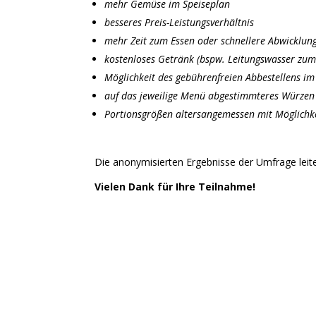
mehr Gemüse im Speiseplan
besseres Preis-Leistungsverhältnis
mehr Zeit zum Essen oder schnellere Abwicklun
kostenloses Getränk (bspw. Leitungswasser zum
Möglichkeit des gebührenfreien Abbestellens i
auf das jeweilige Menü abgestimmteres Würzen
Portionsgrößen altersangemessen mit Möglichk
Die anonymisierten Ergebnisse der Umfrage leit
Vielen Dank für Ihre Teilnahme!