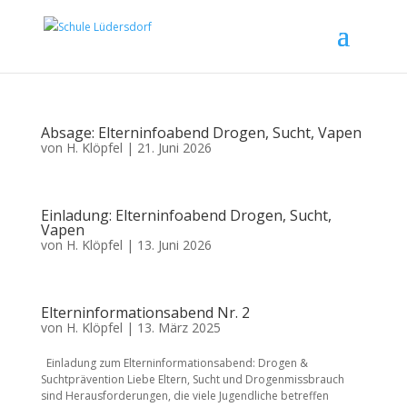
Absage: Elterninfoabend Drogen, Sucht, Vapen
von
H. Klöpfel
|
21. Juni 2026
Einladung: Elterninfoabend Drogen, Sucht,
Vapen
von
H. Klöpfel
|
13. Juni 2026
Elterninformationsabend Nr. 2
von
H. Klöpfel
|
13. März 2025
Einladung zum Elterninformationsabend: Drogen &
Suchtprävention Liebe Eltern, Sucht und Drogenmissbrauch
sind Herausforderungen, die viele Jugendliche betreffen