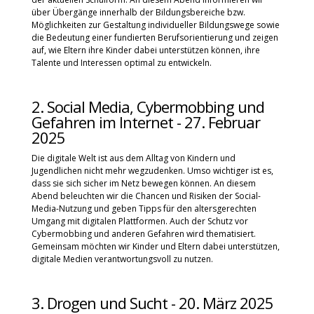
über Übergänge innerhalb der Bildungsbereiche bzw.
Möglichkeiten zur Gestaltung individueller Bildungswege sowie
die Bedeutung einer fundierten Berufsorientierung und zeigen
auf, wie Eltern ihre Kinder dabei unterstützen können, ihre
Talente und Interessen optimal zu entwickeln.
2. Social Media, Cybermobbing und
Gefahren im Internet - 27. Februar
2025
Die digitale Welt ist aus dem Alltag von Kindern und
Jugendlichen nicht mehr wegzudenken. Umso wichtiger ist es,
dass sie sich sicher im Netz bewegen können. An diesem
Abend beleuchten wir die Chancen und Risiken der Social-
Media-Nutzung und geben Tipps für den altersgerechten
Umgang mit digitalen Plattformen. Auch der Schutz vor
Cybermobbing und anderen Gefahren wird thematisiert.
Gemeinsam möchten wir Kinder und Eltern dabei unterstützen,
digitale Medien verantwortungsvoll zu nutzen.
3. Drogen und Sucht - 20. März 2025