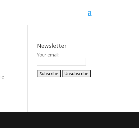
Newsletter
Your email:
die