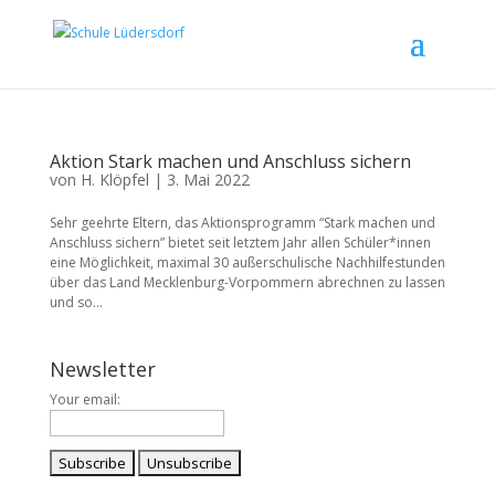
Aktion Stark machen und Anschluss sichern
von
H. Klöpfel
|
3. Mai 2022
Sehr geehrte Eltern, das Aktionsprogramm “Stark machen und
Anschluss sichern” bietet seit letztem Jahr allen Schüler*innen
eine Möglichkeit, maximal 30 außerschulische Nachhilfestunden
über das Land Mecklenburg-Vorpommern abrechnen zu lassen
und so...
Newsletter
Your email: