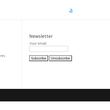
Newsletter
Your email:
eres