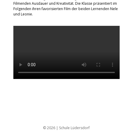
Filmenden Ausdauer und Kreativität. Die Klasse präsentiert im
Folgenden ihren favorisierten Film der beiden Lernenden Nele
und Leonie.
© 2026 | Schule Lüdersdorf