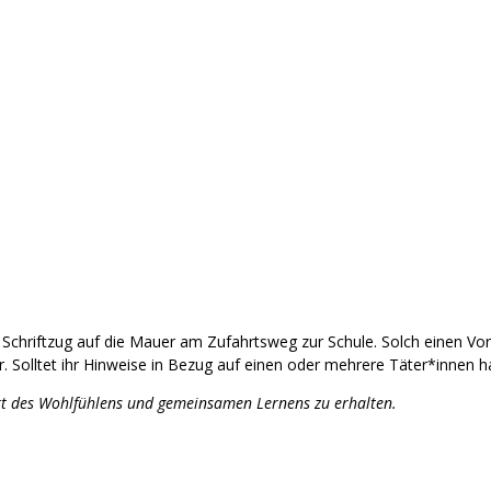
Schriftzug auf die Mauer am Zufahrtsweg zur Schule. Solch einen V
r. Solltet ihr Hinweise in Bezug auf einen oder mehrere Täter*innen
 Ort des Wohlfühlens und gemeinsamen Lernens zu erhalten.