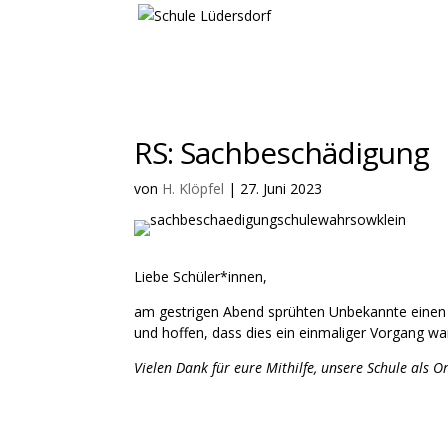
RS: Sachbeschädigung
von
H. Klöpfel
|
27. Juni 2023
Liebe Schüler*innen,
am gestrigen Abend sprühten Unbekannte einen 
und hoffen, dass dies ein einmaliger Vorgang wa
Vielen Dank für eure Mithilfe, unsere Schule als