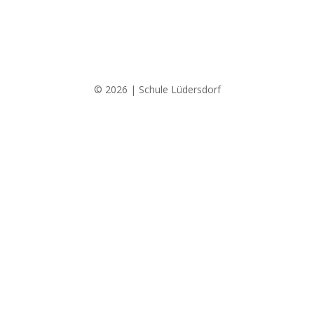
© 2026 | Schule Lüdersdorf