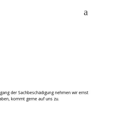
organg der Sachbeschädigung nehmen wir ernst
 haben, kommt gerne auf uns zu.