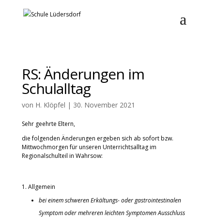
RS: Änderungen im
Schulalltag
von
H. Klöpfel
|
30. November 2021
Sehr geehrte Eltern,
die folgenden Änderungen ergeben sich ab sofort bzw.
Mittwochmorgen für unseren Unterrichtsalltag im
Regionalschulteil in Wahrsow:
Allgemein
bei einem schweren Erkältungs- oder gastrointestinalen
Symptom oder mehreren leichten Symptomen Ausschluss