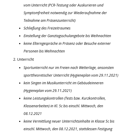
vom Unterricht (PCR-Testung oder Auskurieren und
Symptomfreiheit notwendig zur Wiederaufnahme der
Teilnahme am Präsenzunterricht)
Schließung des Freizeitraumes
Einstellung der Ganztagsschulangebote bis Weihnachten
keine Elterngespräche in Präsenz oder Besuche externer
Personen bis Weihnachten
Unterricht
Sportunterricht nur im Freien nach Wetterlage, ansonsten
sporttheoretischer Unterricht (Hygieneplan vom 29.11.2021)
kein Singen im Musikunterricht im Gebäudeinneren
(Hygieneplan vom 29.11.2021)
keine Leistungskontrollen (Tests bzw. Kurzkontrollen,
Klassenarbeiten) in Kl. 5c bis einschl. Mittwoch, den
08.12.2021
keine Vermittlung neuer Unterrichtsinhalte in Klasse 5c bis
einschl. Mittwoch, den 08.12.2021, stattdessen Festigung