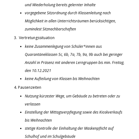
und Wiederholung bereits gelernter Inhalte
vorgegebene Sitzordnung durch Klassenleitung nach
Möglichkeit in allen Unterrichtsräumen berücksichtigen,
zumindest Sitznachbarschaften
Vertretungssituation
keine Zusammenlegung von Schüler*innen aus
Quarantäneklassen 5c, 6b, 7a, 7b, 9a, 9b auch bei geringer
Anzahl in Präsenz mit anderen Lerngruppen bis min. Freitag,
den 10.12.2021
keine Aufteilung von Klassen bis Weihnachten
Pausenzeiten
Nutzung kürzester Wege, um Gebäude zu betreten oder zu
verlassen
Einstellung der Mittagsverpflegung sowie des Kioskverkaufs
bis Weihnachten
stetige Kontrolle der Einhaltung der Maskenpflicht auf
Schulhof und im Schulgebäude