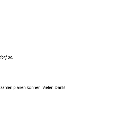
dorf.de
.
zahlen planen können. Vielen Dank!