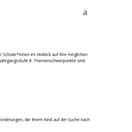
r Schüler*innen im Hinblick auf ihre möglichen
b Jahrgangsstufe 8. Themenschwerpunkte sind
sforderungen, die Ihrem Kind auf der Suche nach