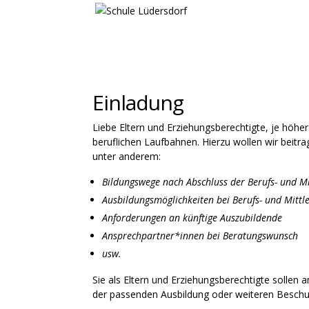
Einladung
Liebe Eltern und Erziehungsberechtigte, je höhe
beruflichen Laufbahnen. Hierzu wollen wir beit
unter anderem:
Bildungswege nach Abschluss der Berufs- und Mi
Ausbildungsmöglichkeiten bei Berufs- und Mittle
Anforderungen an künftige Auszubildende
Ansprechpartner*innen bei Beratungswunsch
usw.
Sie als Eltern und Erziehungsberechtigte sollen
der passenden Ausbildung oder weiteren Beschu