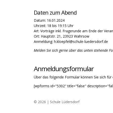
Daten zum Abend
Datum: 16.01.2024
Uhrzeit: 18 bis 19:15 Uhr
Art: Vorträge inkl. Fragerunde am Ende der Vera
Ort: Hauptstr. 21, 23923 Wahrsow
Anmeldung:
h.kloepfel@schule-luedersdorf.de
Melden Sie sich gerne über das unten stehende Fo
Anmeldungsformular
Über das folgende Formular können Sie sich für
[wpforms id="5302" title="false" description="fal
© 2026 | Schule Lüdersdorf