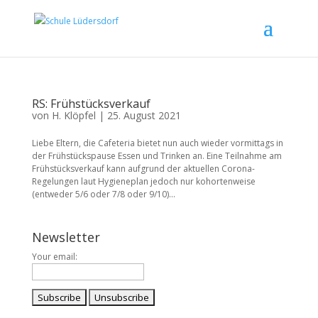
RS: Frühstücksverkauf
von
H. Klöpfel
|
25. August 2021
Liebe Eltern, die Cafeteria bietet nun auch wieder vormittags in
der Frühstückspause Essen und Trinken an. Eine Teilnahme am
Frühstücksverkauf kann aufgrund der aktuellen Corona-
Regelungen laut Hygieneplan jedoch nur kohortenweise
(entweder 5/6 oder 7/8 oder 9/10)...
Newsletter
Your email: