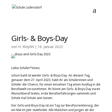
Girls- & Boys-Day
von
H. Klöpfel
|
16. Januar 2023
Liebe Schüler*innen,
schon bald ist wieder Girls- & Boys-Day. An diesem Tag,
genauer dem 27. April 2023, habt ihr als Schülerinnen und
Schüler die Chance, für einen einzelnen Tag einen Ausflug in die
Berufswelt vorzunehmen. Ihr könnt am Girls- & Boys-Day euren
Wunschberuf testen, erste Berufserfahrungen sammeln und
Schule mal Schule sein lassen.
Der Girls-und-Boys-Day ist ein Tag zur Berufsorientierung, der
ein Mal im Jahr stattfindet. Alle Mädchen und Jungen ab der